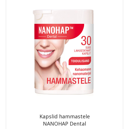
Kapslid hammastele
NANOHAP Dental