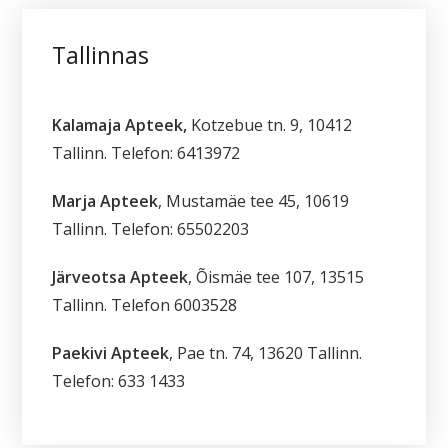
Tallinnas
Kalamaja Apteek,
Kotzebue tn. 9, 10412
Tallinn. Telefon: 6413972
Marja Apteek
, Mustamäe tee 45, 10619
Tallinn. Telefon: 65502203
Järveotsa Apteek
, Õismäe tee 107, 13515
Tallinn. Telefon 6003528
Paekivi Apteek
, Pae tn. 74, 13620 Tallinn.
Telefon: 633 1433