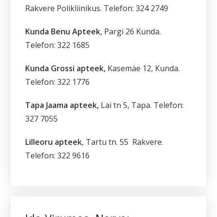
Rakvere Polikliinikus. Telefon: 324 2749
Kunda Benu Apteek
, Pargi 26 Kunda.
Telefon: 322 1685
Kunda Grossi apteek,
Kasemäe 12, Kunda.
Telefon: 322 1776
Tapa Jaama apteek,
Lai tn 5, Tapa. Telefon:
327 7055
Lilleoru apteek
, Tartu tn. 55 Rakvere.
Telefon: 322 9616