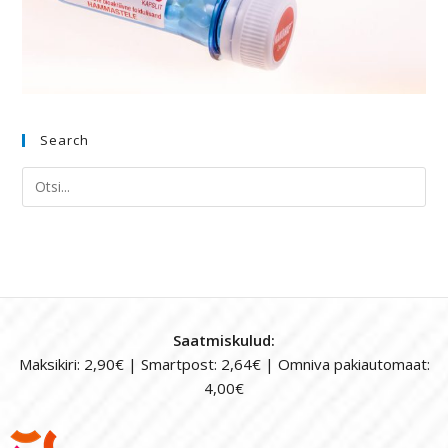
Search
Saatmiskulud:
Maksikiri: 2,90€ | Smartpost: 2,64€ | Omniva pakiautomaat:
4,00€