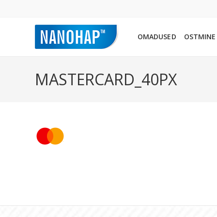
OMADUSED
OSTMINE
MASTERCARD_40PX